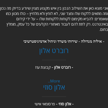
אני מוצא כאן את השילוב הנכון בין איש מקצוע מצוין שיודע בדיוק מה נכון
ומה מתאים ללקוח שלו ומצד שני, לא לוחץ ולא מלחיץ – כולו מכוון כמו
שאומרים: להביא מקימום לקוחות ללקוחות שלו – על ידי קידום
באינטרנט. רק לתת להם לעבוד מאחורי הקלעים של כל עסק, מומלץ
בחום.
- איליה מנדולה -
שירותי משרד וניהול אדמיניסטרטיבי
רוברט אלון
- רוברט אלון -
קבוצת עוז
More...
אלון סוזי
- אלון סוזי -
פרסומאי אישי