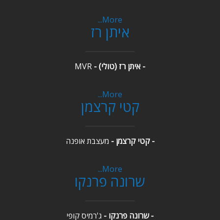
More...
איתן רז
- איתן רז (טולי) -
MVR
More...
קטי קרצמן
- קטי קרצמן -
מעצבת אופנה
More...
שרונה פרנקו
- שרונה פרנקו -
ג'רמיס קופי