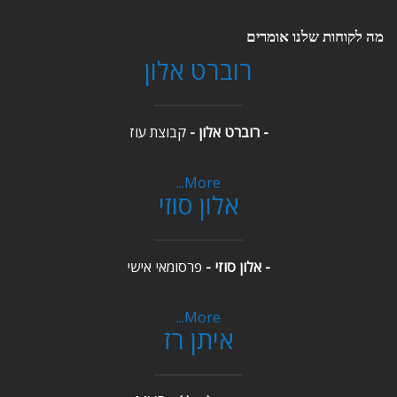
מה לקוחות שלנו אומרים
רוברט אלון
- רוברט אלון -
קבוצת עוז
More...
אלון סוזי
- אלון סוזי -
פרסומאי אישי
More...
איתן רז