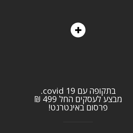
בתקופה עם covid 19.
מבצע לעסקים החל 499 ₪
פרסום באינטרנט!