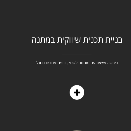
בניית תכנית שיווקית במתנה
פגישה אישית עם מומחה לשיווק ובניית אתרים בגוגל