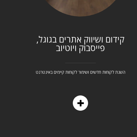
קידום ושיווק אתרים בגוגל,
פייסבוק ויוטיוב
השגת לקוחות חדשים ושימור לקוחות קיימים באינטרנט