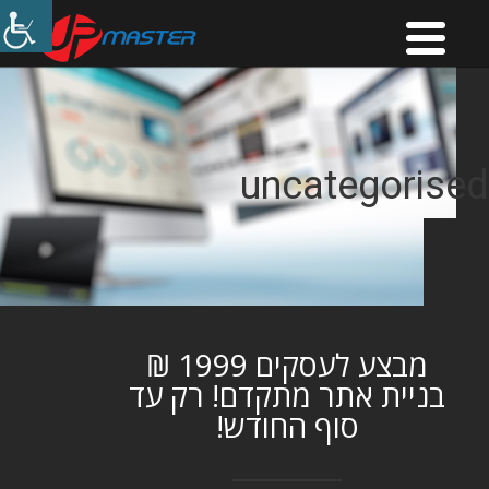
uncategorised
מבצע לעסקים 1999 ₪
בניית אתר מתקדם! רק עד
סוף החודש!