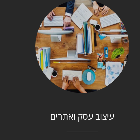
עיצוב עסק ואתרים