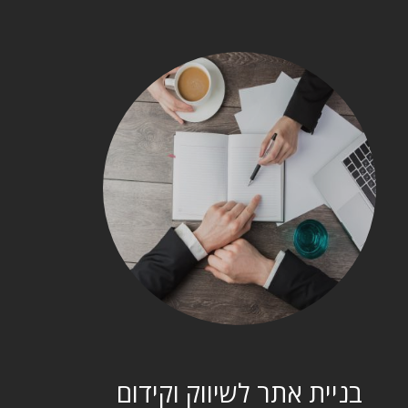
בניית אתר לשיווק וקידום