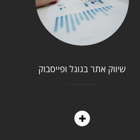
שיווק אתר בגוגל ופייסבוק