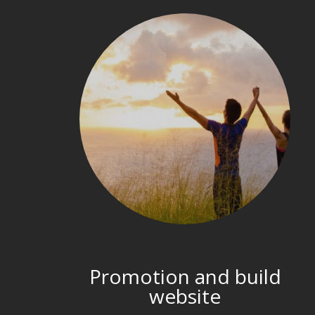
Promotion and build
website