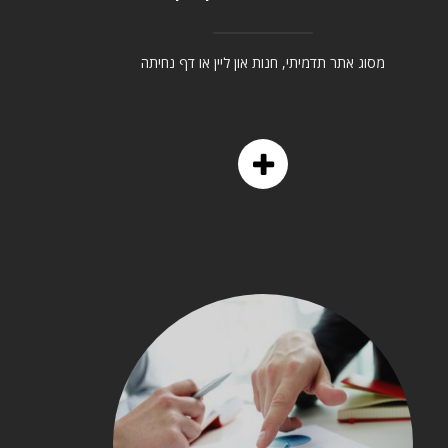
מסוג אתר תדמיתי, חנות און ליין או דף נחיתה