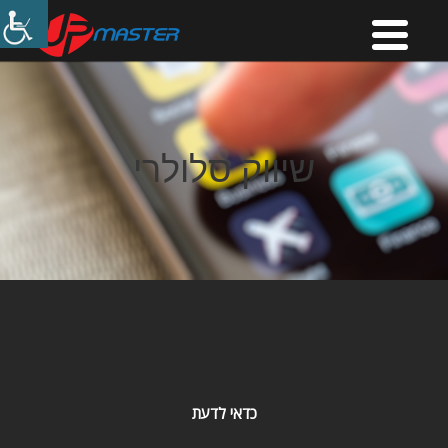
שיווק סלולרי
כדאי לדעת