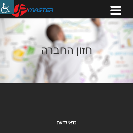
חזון החברה
כדאי לדעת