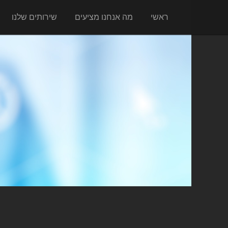
ראשי
מה אנחנו מציעים
שירותים שלנו