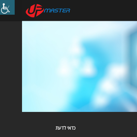
כדאי לדעת