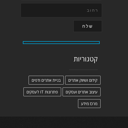
קטגוריות
קידום ושיווק אתרים
בניית אתרים ודפים
עיצוב אתרים ועסקים
פתרונות IT לעסקים
מרכז מידע