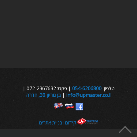
טלפון:
054-6206800
| פקס: 072-2367632 |
info@upmaster.co.il
|
בן גוריון 39, חדרה
קידום ובניית אתרים