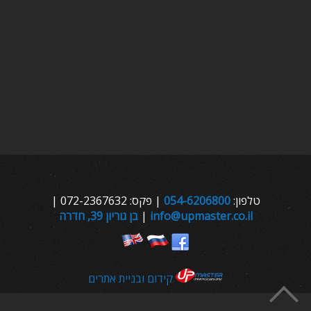
טלפון:
054-6206800
| פקס: 072-2367632 |
info@upmaster.co.il
|
בן גוריון 39, חדרה
קידום ובניית אתרים